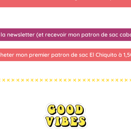
à la newsletter (et recevoir mon patron de sac cabas
heter mon premier patron de sac El Chiquito à 1,