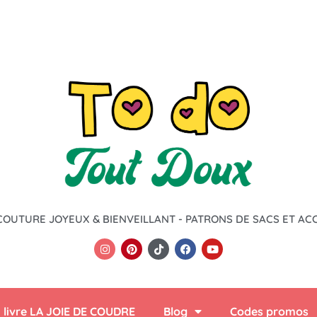
COUTURE JOYEUX & BIENVEILLANT - PATRONS DE SACS ET AC
 livre LA JOIE DE COUDRE
Blog
Codes promos